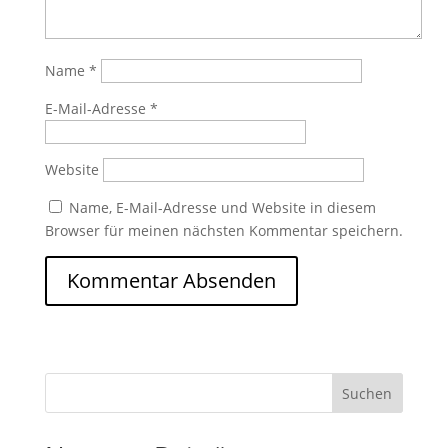
Name
*
E-Mail-Adresse
*
Website
Name, E-Mail-Adresse und Website in diesem
Browser für meinen nächsten Kommentar speichern.
Suchen