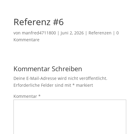
Referenz #6
von
manfred4711800
|
Juni 2, 2026
|
Referenzen
|
0
Kommentare
Kommentar Schreiben
Deine E-Mail-Adresse wird nicht veröffentlicht.
Erforderliche Felder sind mit
*
markiert
Kommentar
*